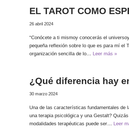
EL TAROT COMO ESP
26 abril 2024
“Conócete a ti mismoy conocerás el universoy 
pequeña reflexión sobre lo que es para mí e
organización sencilla de lo…
Leer más »
¿Qué diferencia hay en
30 marzo 2024
Una de las características fundamentales de l
una terapia psicológica y una Gestalt? Quizás 
modalidades terapéuticas puede ser…
Leer m