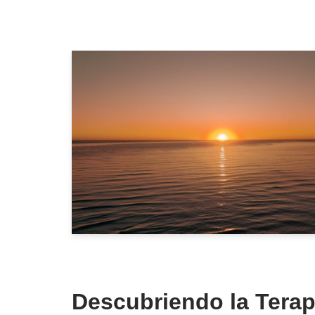
Descubriendo la Terap