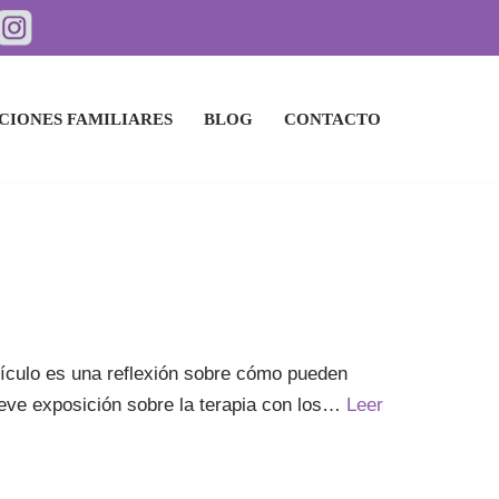
CIONES FAMILIARES
BLOG
CONTACTO
rtículo es una reflexión sobre cómo pueden
breve exposición sobre la terapia con los…
Leer