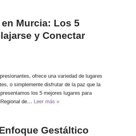
 en Murcia: Los 5
lajarse y Conectar
presionantes, ofrece una variedad de lugares
ates, o simplemente disfrutar de la paz que la
e presentamos los 5 mejores lugares para
e Regional de…
Leer más »
 Enfoque Gestáltico