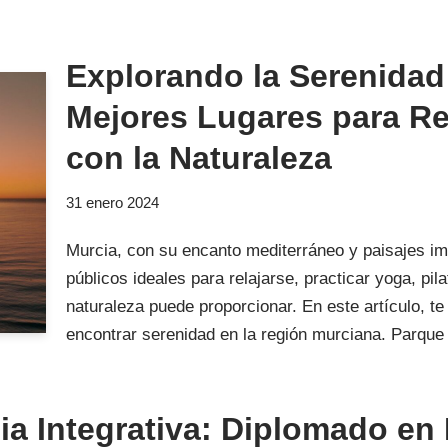
Explorando la Serenidad
Mejores Lugares para Re
con la Naturaleza
31 enero 2024
Murcia, con su encanto mediterráneo y paisajes im
públicos ideales para relajarse, practicar yoga, pil
naturaleza puede proporcionar. En este artículo, t
encontrar serenidad en la región murciana. Parqu
ia Integrativa: Diplomado en