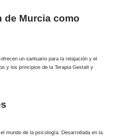
ón de Murcia como
ofrecen un santuario para la relajación y el
s y los principios de la Terapia Gestalt y
os
 el mundo de la psicología. Desarrollada en la