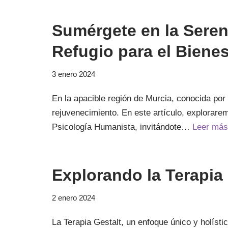
Sumérgete en la Seren
Refugio para el Bienes
3 enero 2024
En la apacible región de Murcia, conocida por 
rejuvenecimiento. En este artículo, exploraremo
Psicología Humanista, invitándote…
Leer más
Explorando la Terapia 
2 enero 2024
La Terapia Gestalt, un enfoque único y holísti