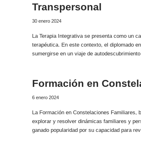
Transpersonal
30 enero 2024
La Terapia Integrativa se presenta como un ca
terapéutica. En este contexto, el diplomado 
sumergirse en un viaje de autodescubrimiento
Formación en Constela
6 enero 2024
La Formación en Constelaciones Familiares, 
explorar y resolver dinámicas familiares y pe
ganado popularidad por su capacidad para reve